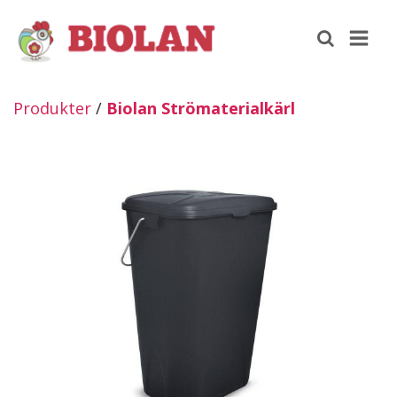
Produkter
/
Biolan Strömaterialkärl