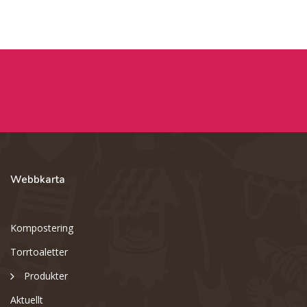
Webbkarta
Kompostering
Torrtoaletter
Produkter
Aktuellt