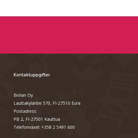
Kontaktuppgifter
Biolan Oy
Lauttakyläntie 570, FI-27510 Eura
Postadress:
PB 2, FI-27501 Kauttua
Telefonväxel: +358 2 5491 600