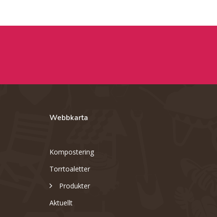
Webbkarta
Kompostering
Torrtoaletter
Produkter
Aktuellt