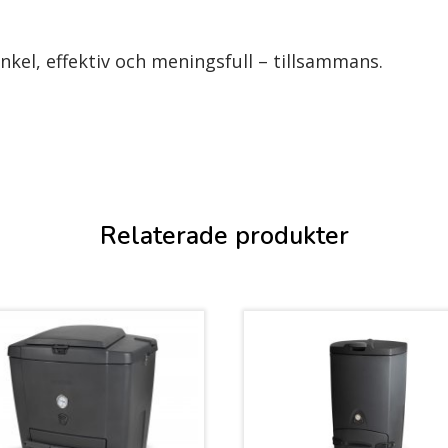
kel, effektiv och meningsfull – tillsammans.
Relaterade produkter