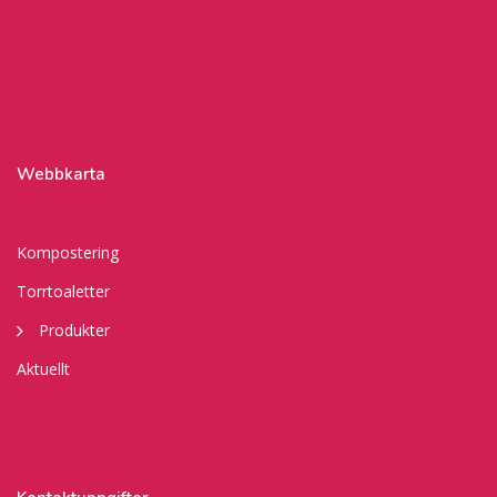
Webbkarta
Kompostering
Torrtoaletter
Produkter
Aktuellt