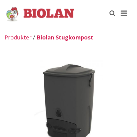
Produkter
/
Biolan Stugkompost