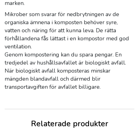
marken.
Mikrober som svarar för nedbrytningen av de
organiska ämnena i komposten behöver syre,
vatten och näring för att kunna leva. De rätta
förhållandena fås lättast i en kompostor med god
ventilation.
Genom kompostering kan du spara pengar. En
tredjedel av hushållsavfallet är biologiskt avfall.
När biologiskt avfall komposteras minskar
mängden blandavfall och därmed blir
transportavgiften för avfallet billigare.
Relaterade produkter