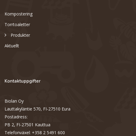
Kompostering
Torrtoaletter
Produkter
Aktuellt
Kontaktuppgifter
Biolan Oy
Lauttakyläntie 570, FI-27510 Eura
Postadress:
PB 2, FI-27501 Kauttua
Telefonväxel: +358 2 5491 600