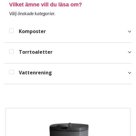
Vilket ämne vill du läsa om?
Välj önskade kategorier.
Komposter
Torrtoaletter
Vattenrening