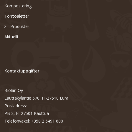
Kompostering
Torrtoaletter
Produkter
Aktuellt
Kontaktuppgifter
Biolan Oy
Lauttakyläntie 570, FI-27510 Eura
Postadress:
PB 2, FI-27501 Kauttua
Telefonväxel: +358 2 5491 600