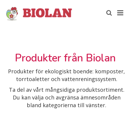
Produkter från Biolan
Produkter för ekologiskt boende: komposter,
torrtoaletter och vattenreningssystem.
Ta del av vårt mångsidiga produktsortiment.
Du kan välja och avgränsa ämnesområden
bland kategorierna till vänster.