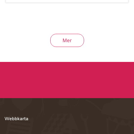
Mer
Webbkarta