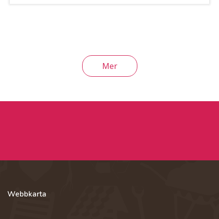
Mer
Webbkarta