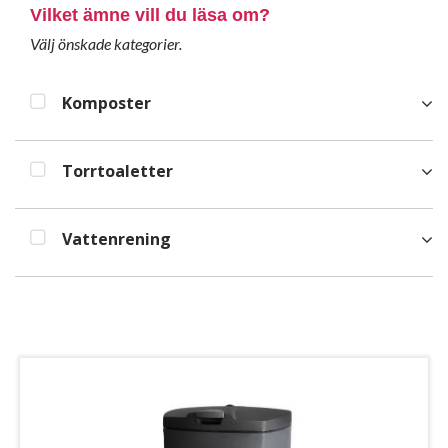
Vilket ämne vill du läsa om?
Välj önskade kategorier.
Komposter
Torrtoaletter
Vattenrening