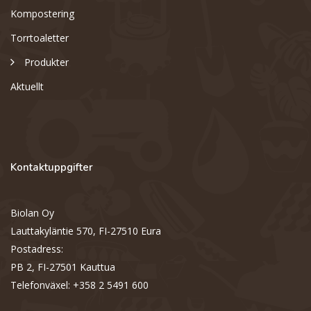
Kompostering
Torrtoaletter
Produkter
Aktuellt
Kontaktuppgifter
Biolan Oy
Lauttakyläntie 570, FI-27510 Eura
Postadress:
PB 2, FI-27501 Kauttua
Telefonväxel: +358 2 5491 600