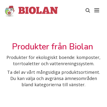
Produkter från Biolan
Produkter för ekologiskt boende: komposter,
torrtoaletter och vattenreningssystem.
Ta del av vårt mångsidiga produktsortiment.
Du kan välja och avgränsa ämnesområden
bland kategorierna till vänster.