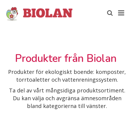
Produkter från Biolan
Produkter för ekologiskt boende: komposter,
torrtoaletter och vattenreningssystem.
Ta del av vårt mångsidiga produktsortiment.
Du kan välja och avgränsa ämnesområden
bland kategorierna till vänster.