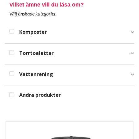
Vilket ämne vill du läsa om?
Välj önskade kategorier.
Komposter
Torrtoaletter
Vattenrening
Andra produkter